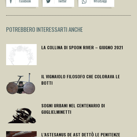
Facebook
Twitter
WhatsApp
POTREBBERO INTERESSARTI ANCHE
LA COLLINA DI SPOON RIVER – GIUGNO 2021
IL VIGNAIOLO FILOSOFO CHE COLORAVA LE
BOTTI
SOGNI URBANI NEL CENTENARIO DI
GUGLIELMINETTI
L’ASTESANUS DE AST DETTÒ LE PENITENZE