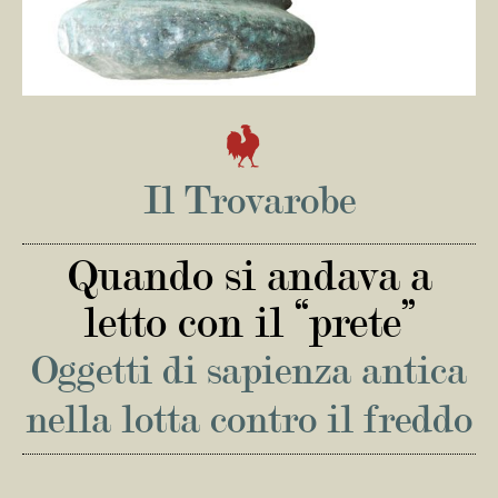
Il Trovarobe
Quando si andava a
letto con il “prete”
Oggetti di sapienza antica
nella lotta contro il freddo