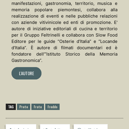
manifestazioni, gastronomia, territorio, musica e
memoria popolare piemontesi, collabora alla
realizzazione di eventi e nelle pubbliche relazioni
con aziende vitivinicole ed enti di promozione. E'
autore di iniziative editoriali di cucina e territorio
per il Gruppo Feltrinelli e collabora con Slow Food
Editore per le guide “Osterie d’Italia” e “Locande
d’Italia”. È autore di filmati documentari ed è
fondatore dell’”Istituto Storico della Memoria
Gastronomica”.
L'AUTORE
TAG
Prete
Frate
Freddo