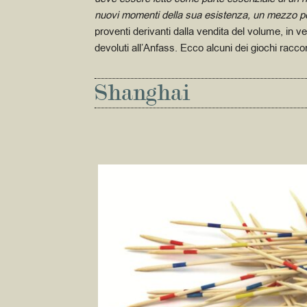
nuovi momenti della sua esistenza, un mezzo pe
proventi derivanti dalla vendita del volume, in v
devoluti all’Anfass. Ecco alcuni dei giochi raccon
Shanghai