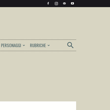
PERSONAGGI
RUBRICHE