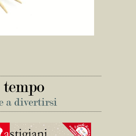
n tempo
e a divertirsi