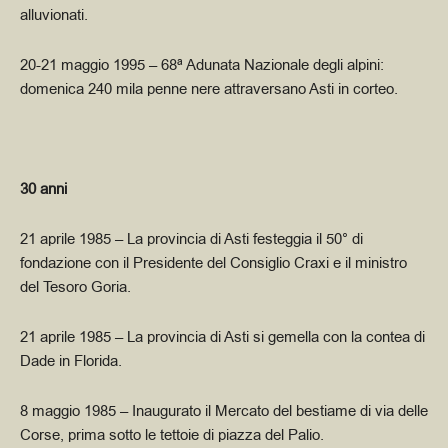
alluvionati.
20-21 maggio 1995
– 68ª Adunata Nazionale degli alpini:
domenica 240 mila penne nere attraversano Asti in corteo.
30 anni
21 aprile 1985
– La provincia di Asti festeggia il 50° di
fondazione con il Presidente del Consiglio Craxi e il ministro
del Tesoro Goria.
21 aprile 1985
– La provincia di Asti si gemella con la contea di
Dade in Florida.
8 maggio 1985
– Inaugurato il Mercato del bestiame di via delle
Corse, prima sotto le tettoie di piazza del Palio.