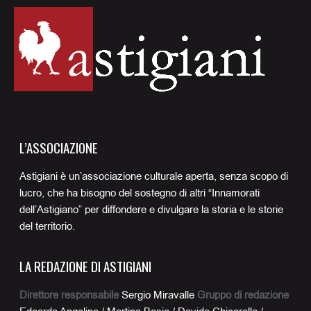
L’ASSOCIAZIONE
Astigiani è un’associazione culturale aperta, senza scopo di
lucro, che ha bisogno del sostegno di altri “Innamorati
dell’Astigiano” per diffondere e divulgare la storia e le storie
del territorio.
LA REDAZIONE DI ASTIGIANI
Direttore responsabile
Sergio Miravalle
Gruppo di redazione