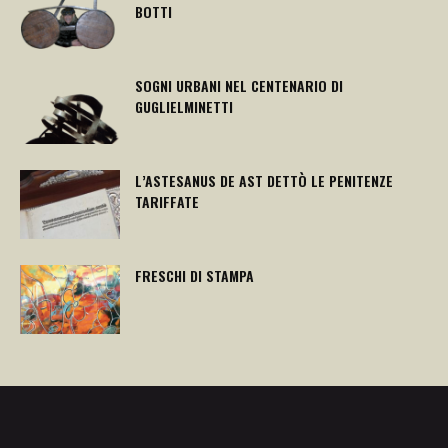
BOTTI
SOGNI URBANI NEL CENTENARIO DI
GUGLIELMINETTI
L’ASTESANUS DE AST DETTÒ LE PENITENZE
TARIFFATE
FRESCHI DI STAMPA