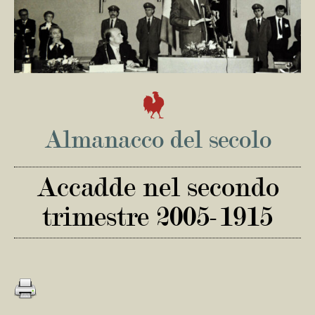
Almanacco del secolo
Accadde nel secondo
trimestre 2005-1915