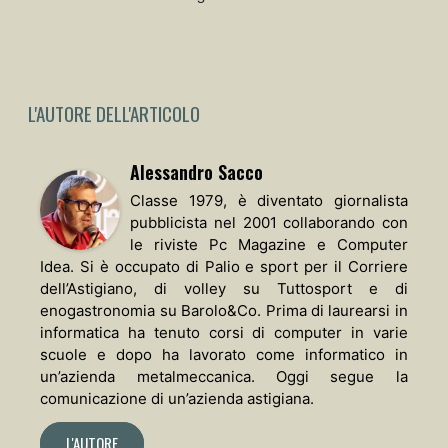
L'AUTORE DELL'ARTICOLO
Alessandro Sacco
Classe 1979, è diventato giornalista
pubblicista nel 2001 collaborando con
le riviste Pc Magazine e Computer
Idea. Si è occupato di Palio e sport per il Corriere
dell’Astigiano, di volley su Tuttosport e di
enogastronomia su Barolo&Co. Prima di laurearsi in
informatica ha tenuto corsi di computer in varie
scuole e dopo ha lavorato come informatico in
un’azienda metalmeccanica. Oggi segue la
comunicazione di un’azienda astigiana.
L'AUTORE