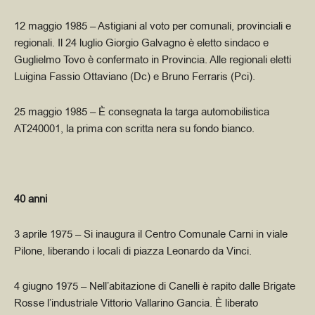
12 maggio 1985
– Astigiani al voto per comunali, provinciali e
regionali. Il 24 luglio Giorgio Galvagno è eletto sindaco e
Guglielmo Tovo è confermato in Provincia. Alle regionali eletti
Luigina Fassio Ottaviano (Dc) e Bruno Ferraris (Pci).
25 maggio 1985
– È consegnata la targa automobilistica
AT240001, la prima con scritta nera su fondo bianco.
40 anni
3 aprile 1975
– Si inaugura il Centro Comunale Carni in viale
Pilone, liberando i locali di piazza Leonardo da Vinci.
4 giugno 1975
– Nell’abitazione di Canelli è rapito dalle Brigate
Rosse l’industriale Vittorio Vallarino Gancia. È liberato