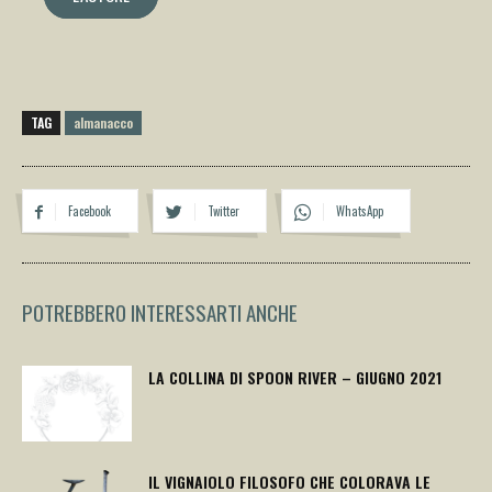
TAG
almanacco
Facebook
Twitter
WhatsApp
POTREBBERO INTERESSARTI ANCHE
LA COLLINA DI SPOON RIVER – GIUGNO 2021
IL VIGNAIOLO FILOSOFO CHE COLORAVA LE