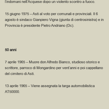
l’indomani nell’Acquese dopo un violento scontro a fuoco.
15 giugno 1975
– Asti al voto per comunali e provinciali. Il 6
agosto è sindaco Gianpiero Vigna (giunta di centrosinistra) e in
Provincia è presidente Pietro Andriano (Dc).
50 anni
7 aprile 1965
– Muore don Alfredo Bianco, studioso storico e
scrittore, parroco di Mongardino per vent’anni e poi cappellano
del cimitero di Asti.
13 aprile 1965
– Viene assegnata la targa automobilistica
AT50000.