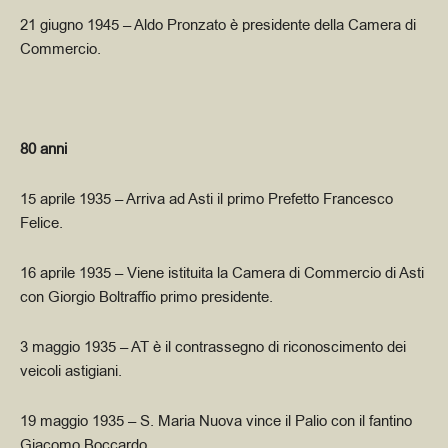
21 giugno 1945
– Aldo Pronzato è presidente della Camera di
Commercio.
80 anni
15 aprile 1935
– Arriva ad Asti il primo Prefetto Francesco
Felice.
16 aprile 1935 –
Viene istituita la Camera di Commercio di Asti
con Giorgio Boltraffio primo presidente.
3 maggio 1935
– AT è il contrassegno di riconoscimento dei
veicoli astigiani.
19 maggio 1935
– S. Maria Nuova vince il Palio con il fantino
Giacomo Boccardo.