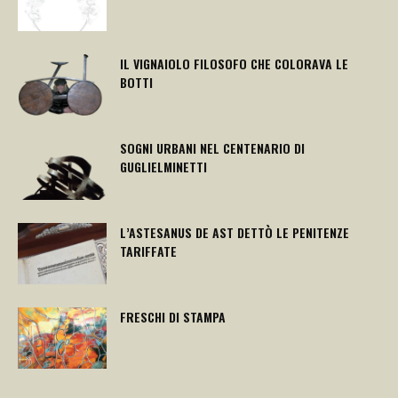
IL VIGNAIOLO FILOSOFO CHE COLORAVA LE
BOTTI
SOGNI URBANI NEL CENTENARIO DI
GUGLIELMINETTI
L’ASTESANUS DE AST DETTÒ LE PENITENZE
TARIFFATE
FRESCHI DI STAMPA