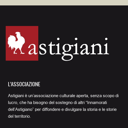
L’ASSOCIAZIONE
Astigiani è un’associazione culturale aperta, senza scopo di
lucro, che ha bisogno del sostegno di altri “Innamorati
dell’Astigiano” per diffondere e divulgare la storia e le storie
del territorio.