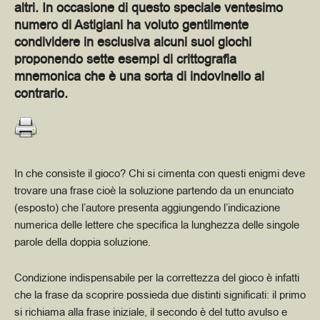
altri. In occasione di questo speciale ventesimo
numero di Astigiani ha voluto gentilmente
condividere in esclusiva alcuni suoi giochi
proponendo sette esempi di crittografia
mnemonica che è una sorta di indovinello al
contrario.
In che consiste il gioco? Chi si cimenta con questi enigmi deve
trovare una frase cioè la soluzione partendo da un enunciato
(esposto) che l’autore presenta aggiungendo l’indicazione
numerica delle lettere che specifica la lunghezza delle singole
parole della doppia soluzione.
Condizione indispensabile per la correttezza del gioco è infatti
che la frase da scoprire possieda due distinti significati: il primo
si richiama alla frase iniziale, il secondo è del tutto avulso e