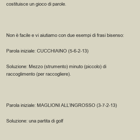
costituisce un gioco di parole.
Non è facile e vi aiutiamo con due esempi di frasi bisenso:
Parola iniziale: CUCCHIAINO (5-6-2-13)
Soluzione: Mezzo (strumento) minuto (piccolo) di
raccoglimento (per raccogliere).
Parola iniziale: MAGLIONI ALL’INGROSSO (3-7-2-13)
Soluzione: una partita di golf