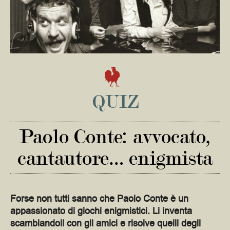
QUIZ
Paolo Conte: avvocato,
cantautore… enigmista
Forse non tutti sanno che Paolo Conte è un
appassionato di giochi enigmistici. Li inventa
scambiandoli con gli amici e risolve quelli degli