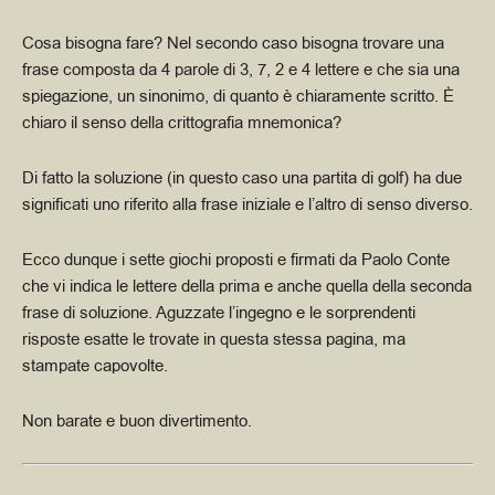
Cosa bisogna fare? Nel secondo caso bisogna trovare una
frase composta da 4 parole di 3, 7, 2 e 4 lettere e che sia una
spiegazione, un sinonimo, di quanto è chiaramente scritto. È
chiaro il senso della crittografia mnemonica?
Di fatto la soluzione (in questo caso una partita di golf) ha due
significati uno riferito alla frase iniziale e l’altro di senso diverso.
Ecco dunque i sette giochi proposti e firmati da Paolo Conte
che vi indica le lettere della prima e anche quella della seconda
frase di soluzione. Aguzzate l’ingegno e le sorprendenti
risposte esatte le trovate in questa stessa pagina, ma
stampate capovolte.
Non barate e buon divertimento.