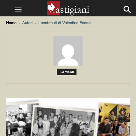
Home
Autori
I contributi di Valentina Fassio
6 Articoli