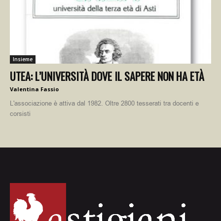
Insieme
UTEA: L’UNIVERSITÀ DOVE IL SAPERE NON HA ETÀ
Valentina Fassio
L'associazione è attiva dal 1982. Oltre 2800 tesserati tra docenti e
corsisti