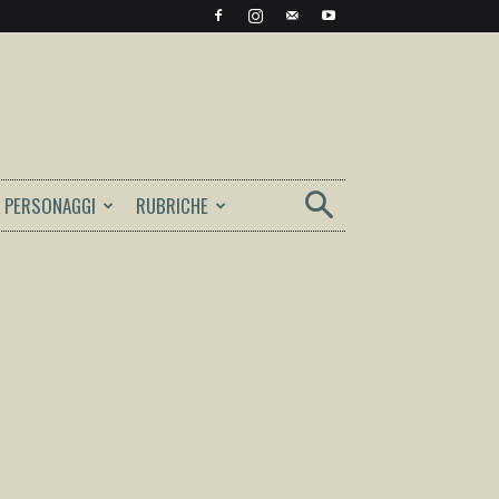
PERSONAGGI
RUBRICHE