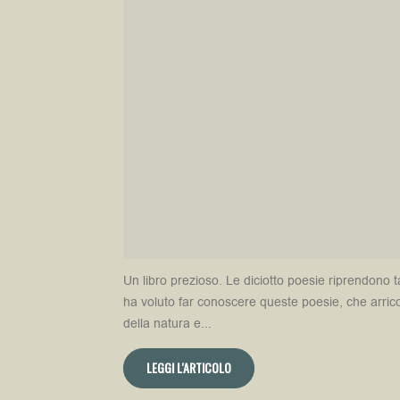
Un libro prezioso. Le diciotto poesie riprendono t
ha voluto far conoscere queste poesie, che arricch
della natura e...
LEGGI L'ARTICOLO