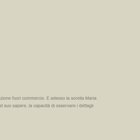
edizione fuori commercio. E adesso la sorella Maria
l suo sapere, la capacità di osservare i dettagli