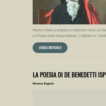
Mentre l’Italia si prepara a celebrare l’anno di D
e il Padre della lingua italiana. L’Alighieri fu, infatti
LEGGI L'ARTICOLO
LA POESIA DI DE BENEDETTI IS
Mimma Bogetti