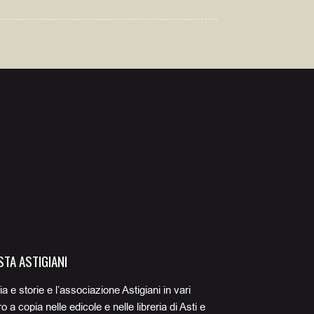
TA ASTIGIANI
ia e storie e l’associazione Astigiani in vari
 a copia nelle edicole e nelle libreria di Asti e