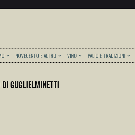
MO
NOVECENTO E ALTRO
VINO
PALIO E TRADIZIONI
 DI GUGLIELMINETTI