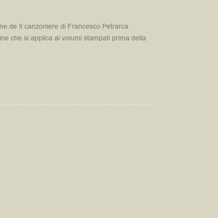
ione de Il canzoniere di Francesco Petrarca
ne che si applica ai volumi stampati prima della