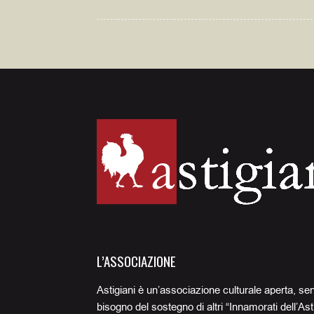
L’ASSOCIAZIONE
Astigiani è un’associazione culturale aperta, se
bisogno del sostegno di altri “Innamorati dell’Ast