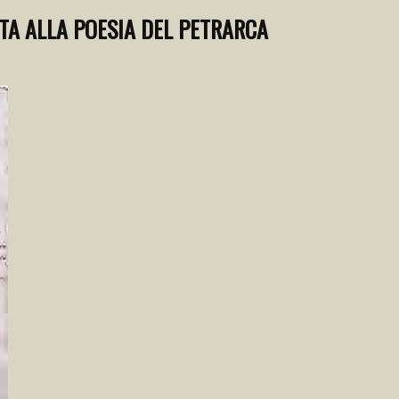
TA ALLA POESIA DEL PETRARCA