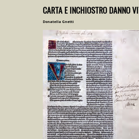
CARTA E INCHIOSTRO DANNO VI
Donatella Gnetti