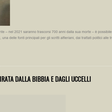
ante – nel 2021 saranno trascorsi 700 anni dalla sua morte – è possibile s
, una delle fonti principali per gli scritti alfieriani, dai trattati politici alle
PIRATA DALLA BIBBIA E DAGLI UCCELLI