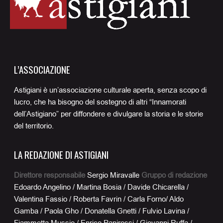
L’ASSOCIAZIONE
Astigiani è un’associazione culturale aperta, senza scopo di
lucro, che ha bisogno del sostegno di altri “Innamorati
dell’Astigiano” per diffondere e divulgare la storia e le storie
del territorio.
LA REDAZIONE DI ASTIGIANI
Direttore responsabile
Sergio Miravalle
Gruppo di redazione
Edoardo Angelino / Martina Bosia / Davide Chicarella /
Valentina Fassio / Roberta Favrin / Carla Forno/ Aldo
Gamba / Paola Gho / Donatella Gnetti / Fulvio Lavina /