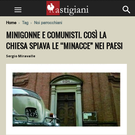
Home
Tag
Noi parrocchiani
MINIGONNE E COMUNISTI. COSÌ LA
CHIESA SPIAVA LE “MINACCE” NEI PAESI
Sergio Miravalle