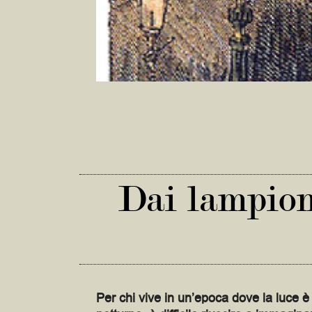
Dai lampioni
Per chi vive in un’epoca dove la luce è