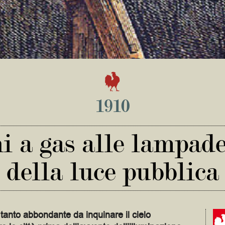
1910
 a gas alle lampade 
della luce pubblica
 tanto abbondante da inquinare il cielo