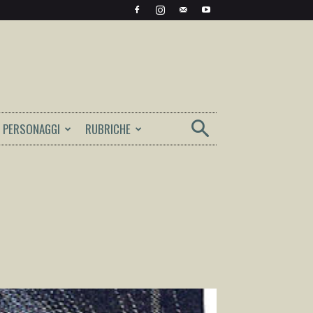
PERSONAGGI
RUBRICHE