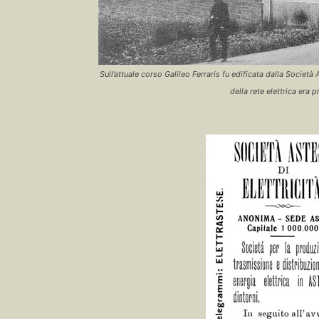
Sull’attuale corso Galileo Ferraris fu edificata dalla Società 
della rete elettrica era 