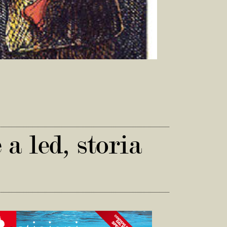
a led, storia