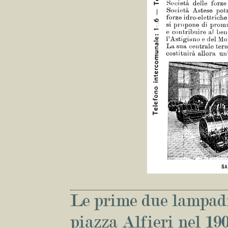
Le prime due lampadin
piazza Alfieri nel 190