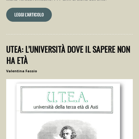
LEGGI L'ARTICOLO
UTEA: L’UNIVERSITÀ DOVE IL SAPERE NON
HA ETÀ
Valentina Fassio