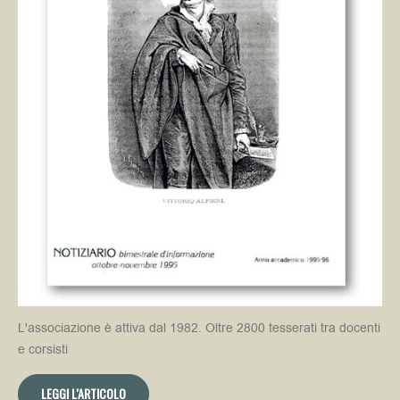
L'associazione è attiva dal 1982. Oltre 2800 tesserati tra docenti
e corsisti
LEGGI L'ARTICOLO