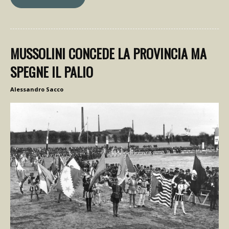
MUSSOLINI CONCEDE LA PROVINCIA MA
SPEGNE IL PALIO
Alessandro Sacco