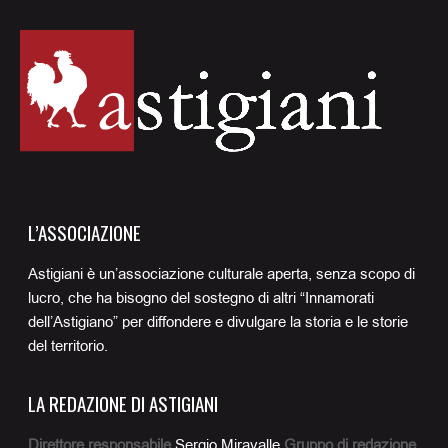
L’ASSOCIAZIONE
Astigiani è un’associazione culturale aperta, senza scopo di
lucro, che ha bisogno del sostegno di altri “Innamorati
dell’Astigiano” per diffondere e divulgare la storia e le storie
del territorio.
LA REDAZIONE DI ASTIGIANI
Direttore responsabile
Sergio Miravalle
Gruppo di redazione