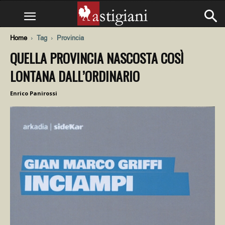
Home
Tag
Provincia
QUELLA PROVINCIA NASCOSTA COSÌ
LONTANA DALL’ORDINARIO
Enrico Panirossi