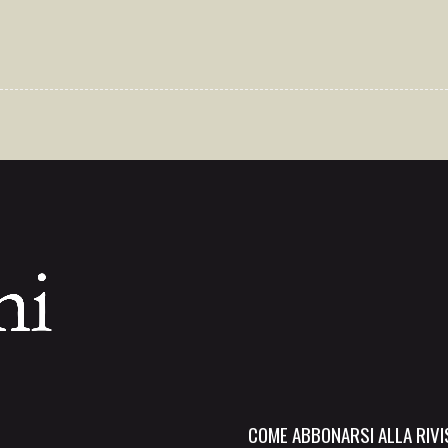
COME ABBONARSI ALLA RIVIS