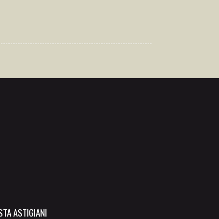
TA ASTIGIANI