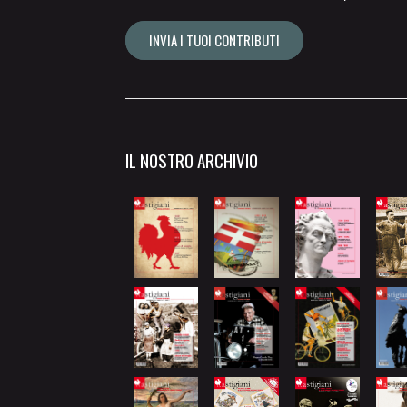
INVIA I TUOI CONTRIBUTI
IL NOSTRO ARCHIVIO