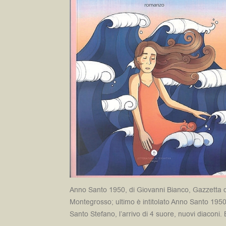
Anno Santo 1950, di Giovanni Bianco, Gazzetta d’A
Montegrosso; ultimo è intitolato Anno Santo 1950
Santo Stefano, l’arrivo di 4 suore, nuovi diaconi. 