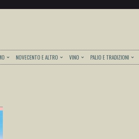
MO
NOVECENTO E ALTRO
VINO
PALIO E TRADIZIONI