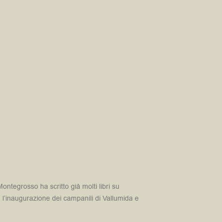
ntegrosso ha scritto già molti libri su
 l’inaugurazione dei campanili di Vallumida e