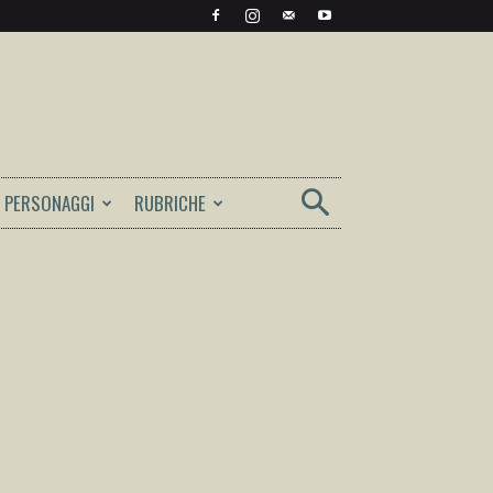
PERSONAGGI
RUBRICHE