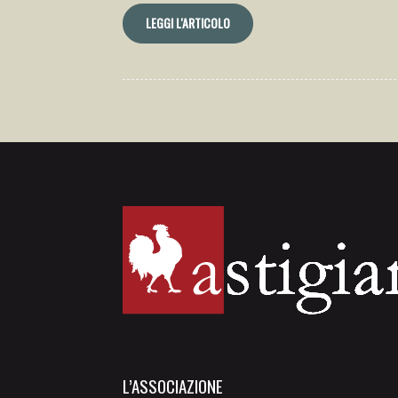
LEGGI L'ARTICOLO
L’ASSOCIAZIONE