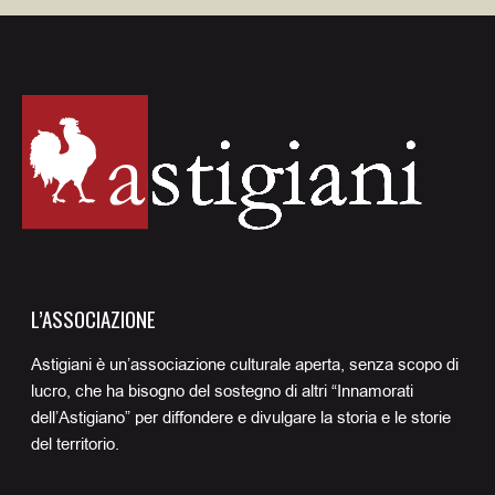
L’ASSOCIAZIONE
Astigiani è un’associazione culturale aperta, senza scopo di
lucro, che ha bisogno del sostegno di altri “Innamorati
dell’Astigiano” per diffondere e divulgare la storia e le storie
del territorio.