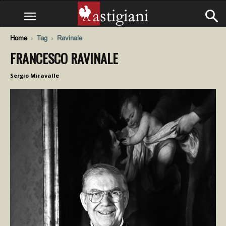
Home
Tag
Ravinale
FRANCESCO RAVINALE
Sergio Miravalle