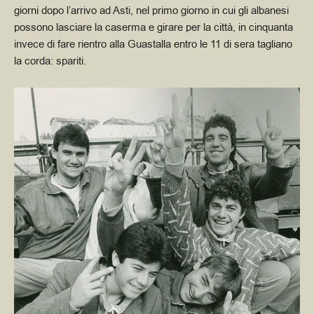
giorni dopo l’arrivo ad Asti, nel primo giorno in cui gli albanesi
possono lasciare la caserma e girare per la città, in cinquanta
invece di fare rientro alla Guastalla entro le 11 di sera tagliano
la corda: spariti.