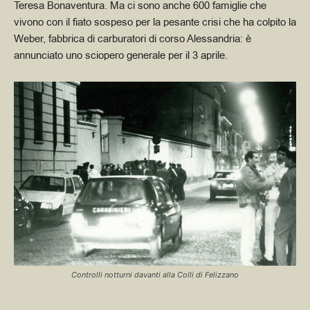
Teresa Bonaventura. Ma ci sono anche 600 famiglie che
vivono con il fiato sospeso per la pesante crisi che ha colpito la
Weber, fabbrica di carburatori di corso Alessandria: è
annunciato uno sciopero generale per il 3 aprile.
Controlli notturni davanti alla Colli di Felizzano