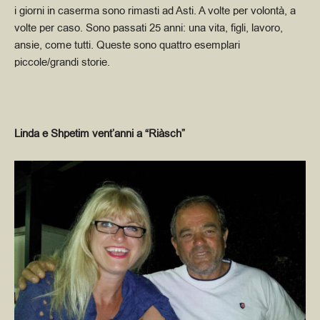
i giorni in caserma sono rimasti ad Asti. A volte per volontà, a
volte per caso. Sono passati 25 anni: una vita, figli, lavoro,
ansie, come tutti. Queste sono quattro esemplari
piccole/grandi storie.
Linda e Shpetim vent’anni a “Riàsch”