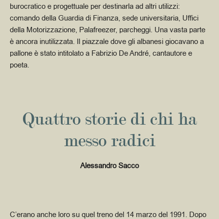
burocratico e progettuale per destinarla ad altri utilizzi:
comando della Guardia di Finanza, sede universitaria, Uffici
della Motorizzazione, Palafreezer, parcheggi.
Una vasta parte
è ancora inutilizzata. Il piazzale dove gli albanesi giocavano a
pallone è stato intitolato a Fabrizio De André, cantautore e
poeta.
Quattro storie di chi ha
messo radici
Alessandro Sacco
C’erano anche loro su quel treno del 14 marzo del 1991. Dopo