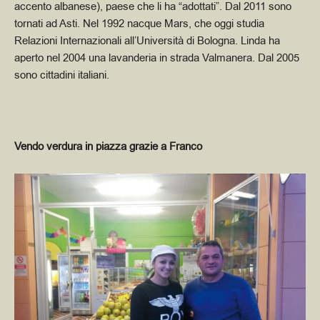
accento albanese), paese che li ha “adottati”. Dal 2011 sono
tornati ad Asti. Nel 1992 nacque Mars, che oggi studia
Relazioni Internazionali all’Università di Bologna. Linda ha
aperto nel 2004 una lavanderia in strada Valmanera. Dal 2005
sono cittadini italiani.
Vendo verdura in piazza grazie a Franco