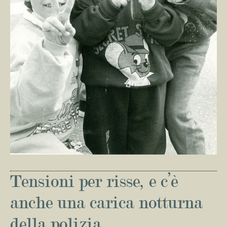
Tensioni per risse, e c’è
anche una carica notturna
della polizia