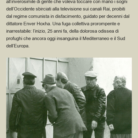
all’inverosimile di gente che voleva toccare con mano i sogni
dell’Occidente sbirciati alla televisione sui canali Rai, proibiti
dal regime comunista in disfacimento, guidato per decenni dal
dittatore Enver Hoxha.
Una fuga collettiva prorompente e
inarrestabile: l’inizio, 25 anni fa, della dolorosa odissea di
profughi che ancora oggi insanguina il Mediterraneo e il Sud
dell’Europa.