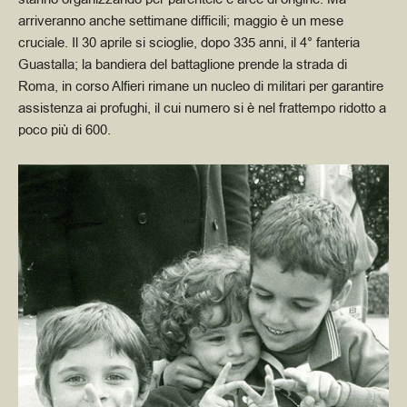
arriveranno anche settimane difficili; maggio è un mese
cruciale. Il 30 aprile si scioglie, dopo 335 anni, il 4° fanteria
Guastalla; la bandiera del battaglione prende la strada di
Roma, in corso Alfieri rimane un nucleo di militari per garantire
assistenza ai profughi, il cui numero si è nel frattempo ridotto a
poco più di 600.