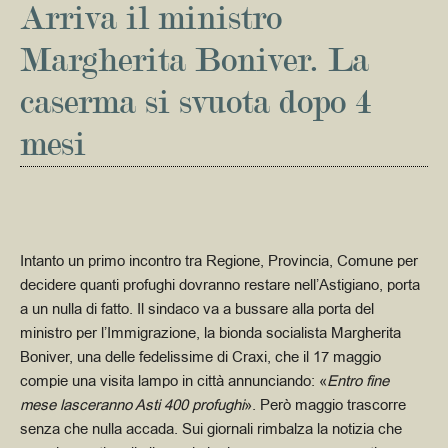
Arriva il ministro
Margherita Boniver. La
caserma si svuota dopo 4
mesi
Intanto un primo incontro tra Regione, Provincia, Comune per
decidere quanti profughi dovranno restare nell’Astigiano, porta
a un nulla di fatto. Il sindaco va a bussare alla porta del
ministro per l’Immigrazione, la bionda socialista Margherita
Boniver, una delle fedelissime di Craxi, che il 17 maggio
compie una visita lampo in città annunciando: «
Entro fine
mese lasceranno Asti 400 profughi
». Però maggio trascorre
senza che nulla accada. Sui giornali rimbalza la notizia che