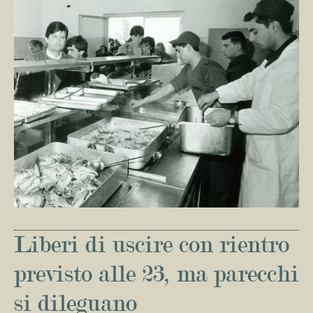
Liberi di uscire con rientro
previsto alle 23, ma parecchi
si dileguano