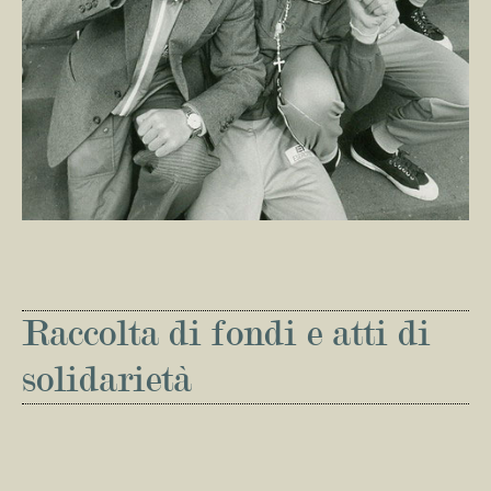
Raccolta di fondi e atti di
solidarietà