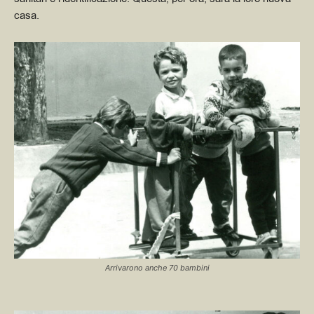
casa.
Arrivarono anche 70 bambini