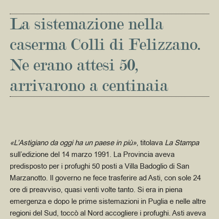
La sistemazione nella
caserma Colli di Felizzano.
Ne erano attesi 50,
arrivarono a centinaia
«L’Astigiano da oggi ha un paese in più»
, titolava
La Stampa
sull’edizione del 14 marzo 1991. La Provincia aveva
predisposto per i profughi 50 posti a Villa Badoglio di San
Marzanotto. Il governo ne fece trasferire ad Asti, con sole 24
ore di preavviso, quasi venti volte tanto. Si era in piena
emergenza e dopo le prime sistemazioni in Puglia e nelle altre
regioni del Sud, toccò al Nord accogliere i profughi. Asti aveva