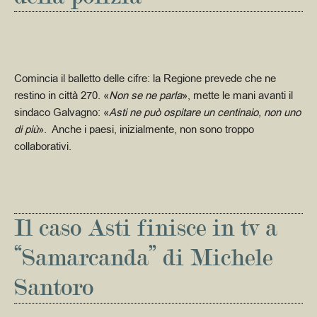
Comincia il balletto delle cifre: la Regione prevede che ne
restino in città 270. «
Non se ne parla
», mette le mani avanti il
sindaco Galvagno: «
Asti ne può ospitare un centinaio, non uno
di più
». Anche i paesi, inizialmente, non sono troppo
collaborativi.
Il caso Asti finisce in tv a
“Samarcanda” di Michele
Santoro