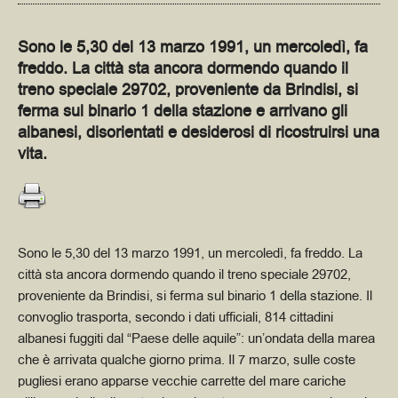
Sono le 5,30 del 13 marzo 1991, un mercoledì, fa
freddo. La città sta ancora dormendo quando il
treno speciale 29702, proveniente da Brindisi, si
ferma sul binario 1 della stazione e arrivano gli
albanesi, disorientati e desiderosi di ricostruirsi una
vita.
Sono le 5,30 del 13 marzo 1991, un mercoledì, fa freddo. La
città sta ancora dormendo quando il treno speciale 29702,
proveniente da Brindisi, si ferma sul binario 1 della stazione. Il
convoglio trasporta, secondo i dati ufficiali, 814 cittadini
albanesi fuggiti dal “Paese delle aquile”: un’ondata della marea
che è arrivata qualche giorno prima. Il 7 marzo, sulle coste
pugliesi erano apparse vecchie carrette del mare cariche