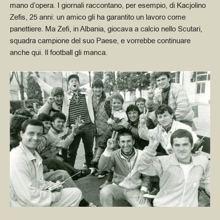
mano d’opera. I giornali raccontano, per esempio, di Kacjolino
Zefis, 25 anni: un amico gli ha garantito un lavoro come
panettiere. Ma Zefi, in Albania, giocava a calcio nello Scutari,
squadra campione del suo Paese, e vorrebbe continuare
anche qui. Il football gli manca.