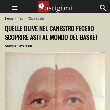
Home
Tag
Oliva scalà
QUELLE OLIVE NEL CANESTRO FECERO
SCOPRIRE ASTI AL MONDO DEL BASKET
Antonio Tavarozzi