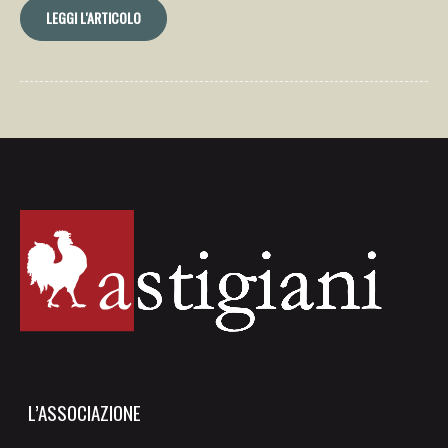
LEGGI L'ARTICOLO
L’ASSOCIAZIONE