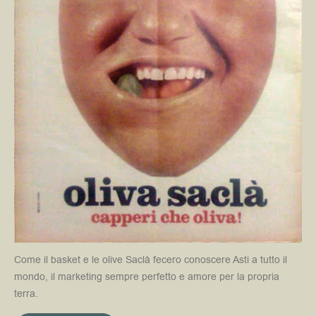
Come il basket e le olive Saclà fecero conoscere Asti a tutto il
mondo, il marketing sempre perfetto e amore per la propria
terra.