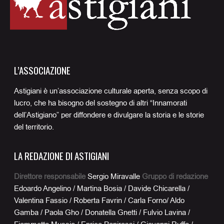
L’ASSOCIAZIONE
Astigiani è un’associazione culturale aperta, senza scopo di
lucro, che ha bisogno del sostegno di altri “Innamorati
dell’Astigiano” per diffondere e divulgare la storia e le storie
del territorio.
LA REDAZIONE DI ASTIGIANI
Direttore responsabile
Sergio Miravalle
Gruppo di redazione
Edoardo Angelino / Martina Bosia / Davide Chicarella /
Valentina Fassio / Roberta Favrin / Carla Forno/ Aldo
Gamba / Paola Gho / Donatella Gnetti / Fulvio Lavina /