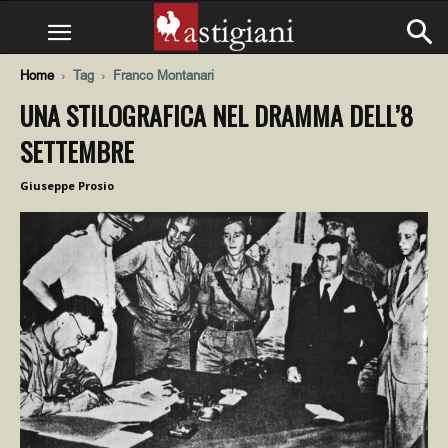
Home
Tag
Franco Montanari
UNA STILOGRAFICA NEL DRAMMA DELL’8
SETTEMBRE
Giuseppe Prosio