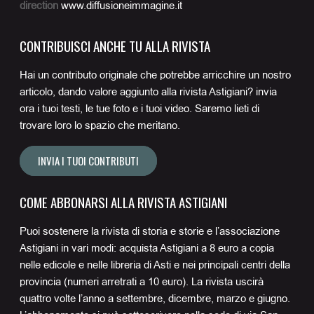
direction
www.diffusioneimmagine.it
CONTRIBUISCI ANCHE TU ALLA RIVISTA
Hai un contributo originale che potrebbe arricchire un nostro
articolo, dando valore aggiunto alla rivista Astigiani? invia
ora i tuoi testi, le tue foto e i tuoi video. Saremo lieti di
trovare loro lo spazio che meritano.
INVIA I TUOI CONTRIBUTI
COME ABBONARSI ALLA RIVISTA ASTIGIANI
Puoi sostenere la rivista di storia e storie e l’associazione
Astigiani in vari modi: acquista Astigiani a 8 euro a copia
nelle edicole e nelle libreria di Asti e nei principali centri della
provincia (numeri arretrati a 10 euro). La rivista uscirà
quattro volte l’anno a settembre, dicembre, marzo e giugno.