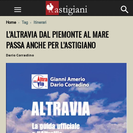
Home
Tag
Itinerari
L’ALTRAVIA DAL PIEMONTE AL MARE
PASSA ANCHE PER L’ASTIGIANO
Dario Corradino